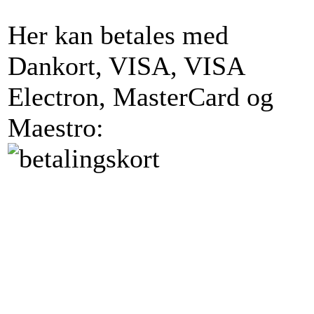
Her kan betales med
Dankort, VISA, VISA
Electron, MasterCard og
Maestro: