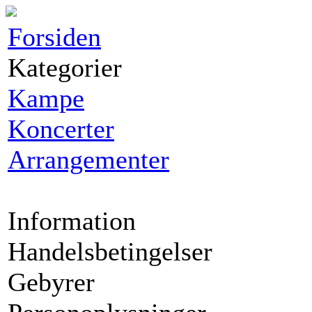
Forsiden
Kategorier
Kampe
Koncerter
Arrangementer
Information
Handelsbetingelser
Gebyrer